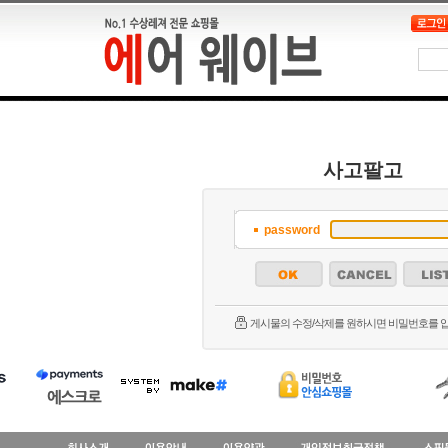
사고팔고
password
게시물의 수정/삭제를 원하시면 비밀번호를 