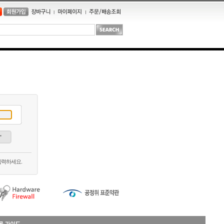
입력하세요.