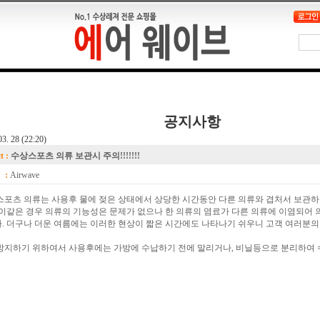
공지사항
03. 28 (22:20)
t :
수상스포츠 의류 보관시 주의!!!!!!!
 :
Airwave
스포츠 의류는 사용후 물에 젖은 상태에서 상당한 시간동안 다른 의류와 겹처서 보관하
 이같은 경우 의류의 기능성은 문제가 없으나 한 의류의 염료가 다른 의류에 이염되어
. 더구나 더운 여름에는 이러한 현상이 짧은 시간에도 나타나기 쉬우니 고객 여러분의
방지하기 위하여서 사용후에는 가방에 수납하기 전에 말리거나, 비닐등으로 분리하여