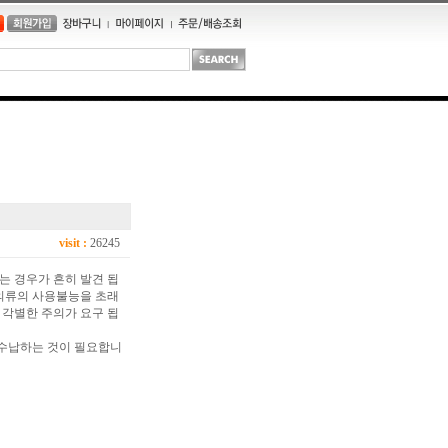
visit :
26245
는 경우가 흔히 발견 됩
 의류의 사용불능을 초래
 각별한 주의가 요구 됩
 수납하는 것이 필요합니