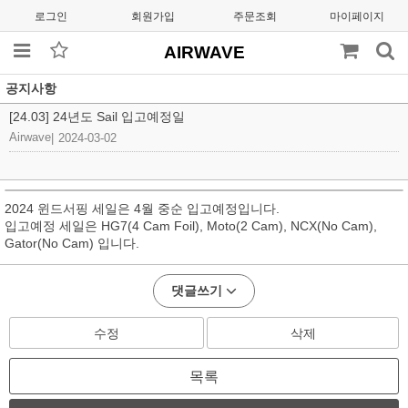
로그인
회원가입
주문조회
마이페이지
AIRWAVE
공지사항
[24.03] 24년도 Sail 입고예정일
Airwave
|
2024-03-02
2024 윈드서핑 세일은 4월 중순 입고예정입니다.
입고예정 세일은 HG7(4 Cam Foil), Moto(2 Cam), NCX(No Cam),
Gator(No Cam) 입니다.
댓글쓰기
수정
삭제
목록