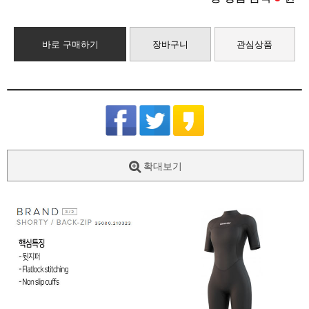
바로 구매하기
장바구니
관심상품
확대보기