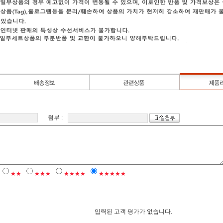
첨부 :
★★
★★★
★★★★
★★★★★
입력된 고객 평가가 없습니다.