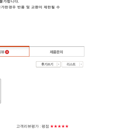
고객리뷰평가 :
평점
★★★★★